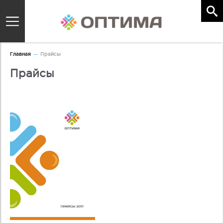
Главная
Прайсы
Прайсы