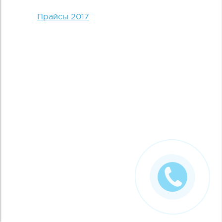
Прайсы 2017