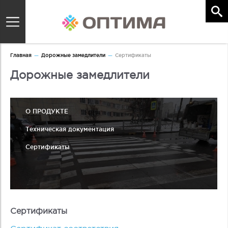
Главная
Дорожные замедлители
Сертификаты
Дорожные замедлители
О ПРОДУКТЕ
Техническая документация
Сертификаты
Сертификаты