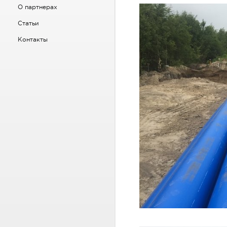
О партнерах
Статьи
Контакты