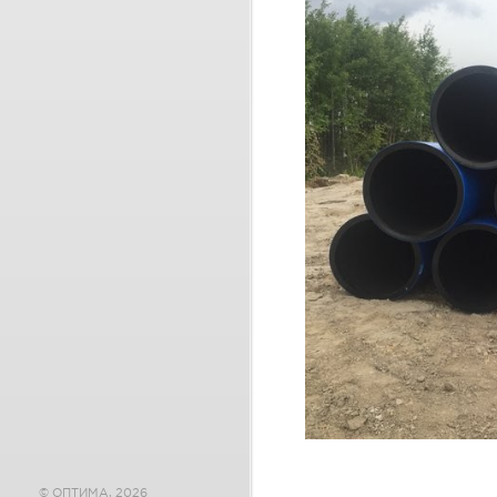
© ОПТИМА, 2026